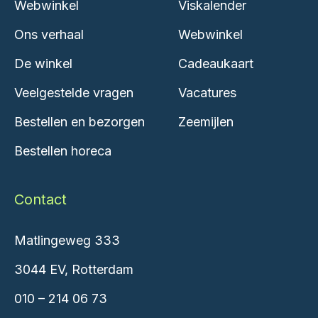
Webwinkel
Viskalender
Ons verhaal
Webwinkel
De winkel
Cadeaukaart
Veelgestelde vragen
Vacatures
Bestellen en bezorgen
Zeemijlen
Bestellen horeca
Contact
Matlingeweg 333
3044 EV, Rotterdam
010 – 214 06 73