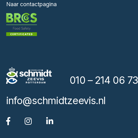
Naar contactpagina
010 – 214 06 73
info@schmidtzeevis.nl