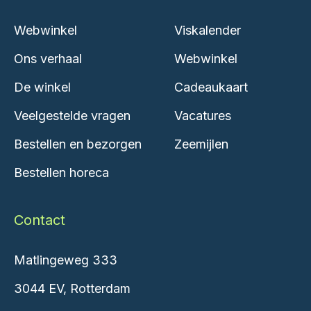
Webwinkel
Viskalender
Ons verhaal
Webwinkel
De winkel
Cadeaukaart
Veelgestelde vragen
Vacatures
Bestellen en bezorgen
Zeemijlen
Bestellen horeca
Contact
Matlingeweg 333
3044 EV, Rotterdam