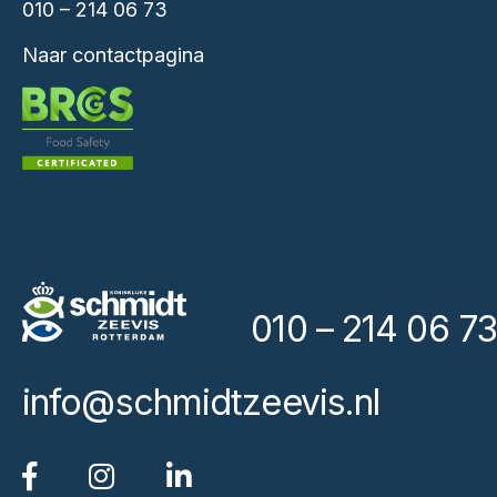
010 – 214 06 73
Naar contactpagina
010 – 214 06 73
info@schmidtzeevis.nl