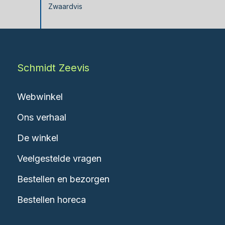
Zwaardvis
Schmidt Zeevis
Webwinkel
Ons verhaal
De winkel
Veelgestelde vragen
Bestellen en bezorgen
Bestellen horeca