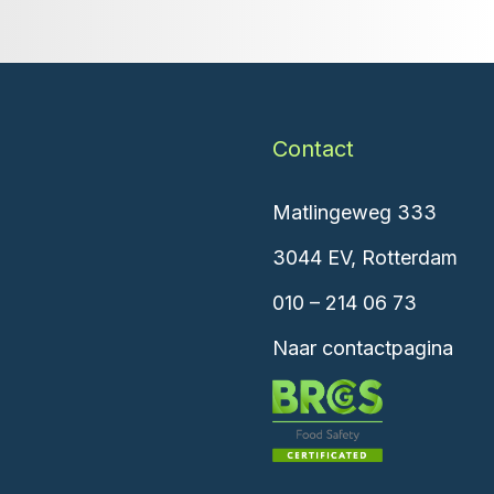
Contact
Matlingeweg 333
3044 EV, Rotterdam
010 – 214 06 73
Naar contactpagina