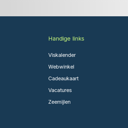
Handige links
Viskalender
Webwinkel
Cadeaukaart
Vacatures
Zeemijlen