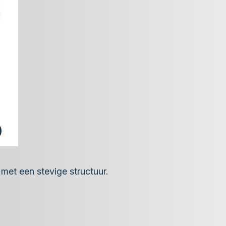
 met een stevige structuur.