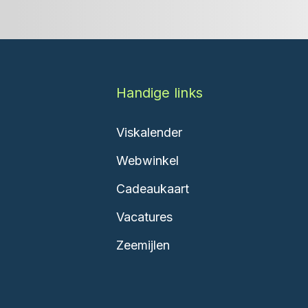
Handige links
Viskalender
Webwinkel
Cadeaukaart
Vacatures
Zeemijlen