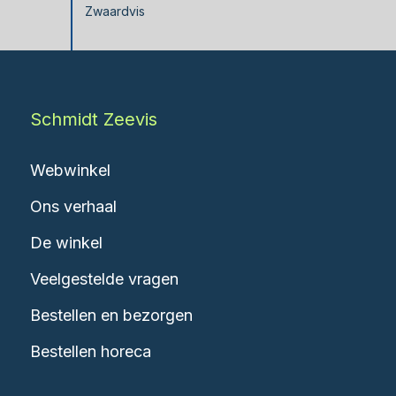
Zwaardvis
Schmidt Zeevis
Webwinkel
Ons verhaal
De winkel
Veelgestelde vragen
Bestellen en bezorgen
Bestellen horeca