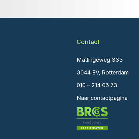
Contact
Matlingeweg 333
3044 EV, Rotterdam
010 – 214 06 73
Naar contactpagina