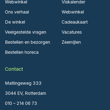
Webwinkel
Viskalender
Ons verhaal
Webwinkel
De winkel
Cadeaukaart
Veelgestelde vragen
Vacatures
Bestellen en bezorgen
Zeemijlen
Bestellen horeca
Contact
Matlingeweg 333
3044 EV, Rotterdam
010 – 214 06 73