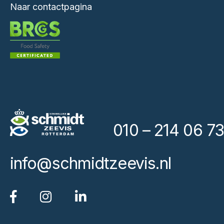
Naar contactpagina
010 – 214 06 73
info@schmidtzeevis.nl