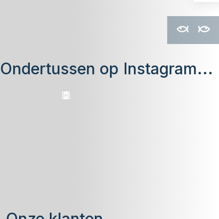
Ondertussen op Instagram...
Onze klanten