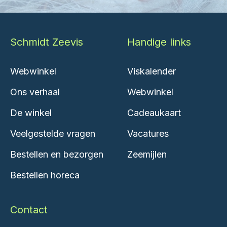
Schmidt Zeevis
Handige links
Webwinkel
Viskalender
Ons verhaal
Webwinkel
De winkel
Cadeaukaart
Veelgestelde vragen
Vacatures
Bestellen en bezorgen
Zeemijlen
Bestellen horeca
Contact