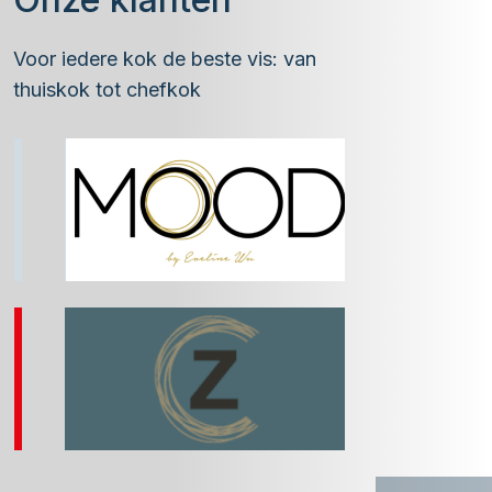
Voor iedere kok de beste vis: van
thuiskok tot chefkok