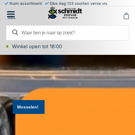
Ruim assortiment
Elke dag 133 soorten verse vis.
menu
Winkel open tot 18:00
Mosselen!