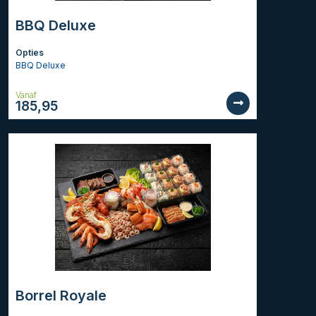
BBQ Deluxe
Opties
BBQ Deluxe
Vanaf
185,95
Borrel Royale