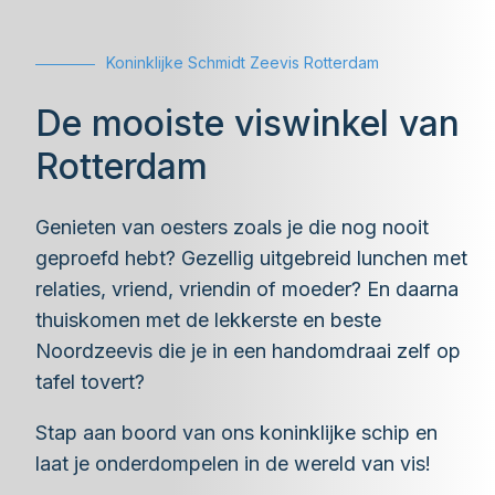
Koninklijke Schmidt Zeevis Rotterdam
De mooiste viswinkel van
Rotterdam
Genieten van oesters zoals je die nog nooit
geproefd hebt? Gezellig uitgebreid lunchen met
relaties, vriend, vriendin of moeder? En daarna
thuiskomen met de lekkerste en beste
Noordzeevis die je in een handomdraai zelf op
tafel tovert?
Stap aan boord van ons koninklijke schip en
laat je onderdompelen in de wereld van vis!