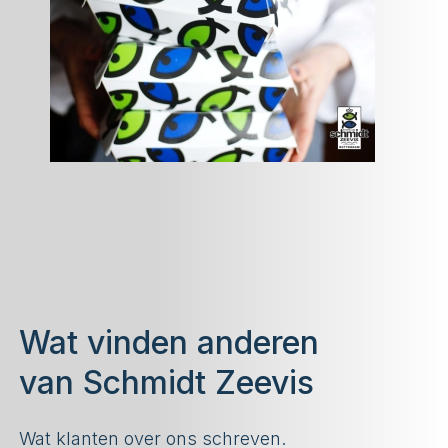
Wat vinden anderen
van Schmidt Zeevis
Wat klanten over ons schreven.