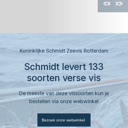
Koninklijke Schmidt Zeevis Rotterdam
Schmidt levert 133
soorten verse vis
De meeste van deze vissoorten kun je
bestellen via onze webwinkel
Bezoek onze webwinkel