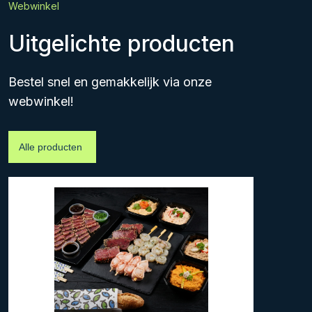
Webwinkel
Uitgelichte producten
Bestel snel en gemakkelijk via onze
webwinkel!
Alle producten