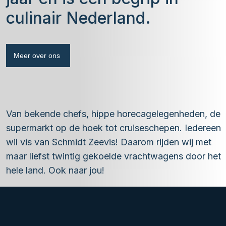
culinair Nederland.
Meer over ons
Van bekende chefs, hippe horecagelegenheden, de
supermarkt op de hoek tot cruiseschepen. Iedereen
wil vis van Schmidt Zeevis! Daarom rijden wij met
maar liefst twintig gekoelde vrachtwagens door het
hele land. Ook naar jou!