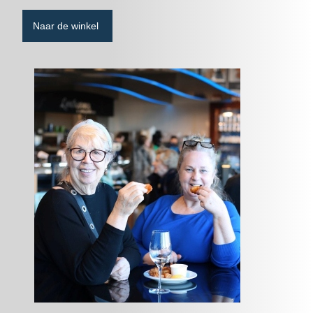
Naar de winkel