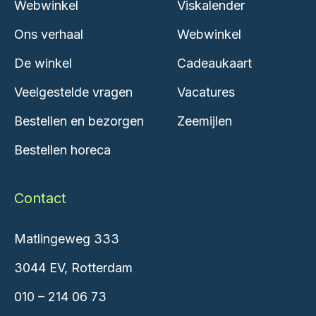
Webwinkel
Viskalender
Ons verhaal
Webwinkel
De winkel
Cadeaukaart
Veelgestelde vragen
Vacatures
Bestellen en bezorgen
Zeemijlen
Bestellen horeca
Contact
Matlingeweg 333
3044 EV, Rotterdam
010 – 214 06 73