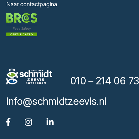
Naar contactpagina
010 – 214 06 73
info@schmidtzeevis.nl