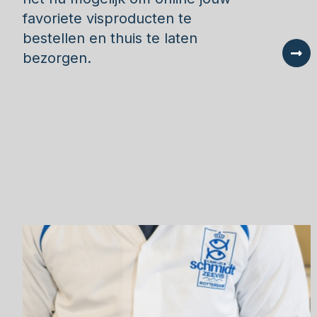
favoriete visproducten te
bestellen en thuis te laten
bezorgen.