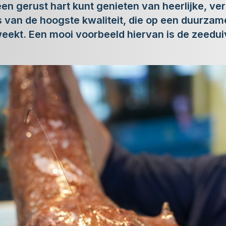
een gerust hart kunt genieten van heerlijke, ve
is van de hoogste kwaliteit, die op een duurzam
ekt. Een mooi voorbeeld hiervan is de zeedui