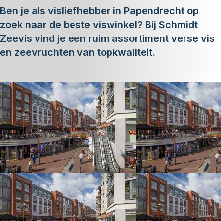
Ben je als visliefhebber in Papendrecht op
zoek naar de beste viswinkel? Bij Schmidt
Zeevis vind je een ruim assortiment verse vis
en zeevruchten van topkwaliteit.