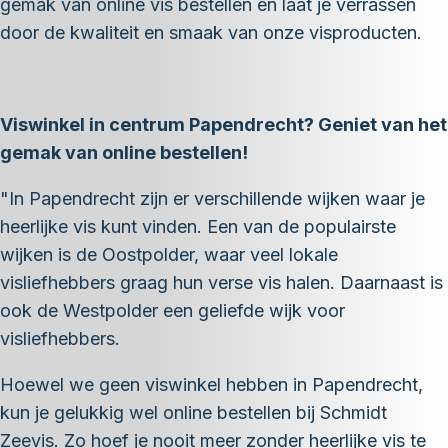
gemak van online vis bestellen en laat je verrassen
door de kwaliteit en smaak van onze visproducten.
Viswinkel in centrum Papendrecht? Geniet van het
gemak van online bestellen!
"In Papendrecht zijn er verschillende wijken waar je
heerlijke vis kunt vinden. Een van de populairste
wijken is de Oostpolder, waar veel lokale
visliefhebbers graag hun verse vis halen. Daarnaast is
ook de Westpolder een geliefde wijk voor
visliefhebbers.
Hoewel we geen viswinkel hebben in Papendrecht,
kun je gelukkig wel online bestellen bij Schmidt
Zeevis. Zo hoef je nooit meer zonder heerlijke vis te