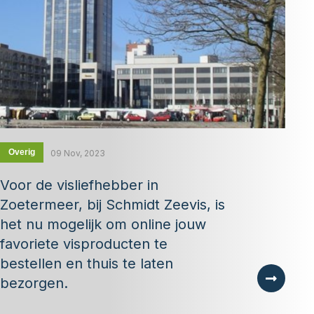
Overig
09 Nov, 2023
Voor de visliefhebber in
Zoetermeer, bij Schmidt Zeevis, is
het nu mogelijk om online jouw
favoriete visproducten te
bestellen en thuis te laten
bezorgen.