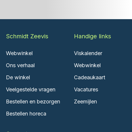
Schmidt Zeevis
Handige links
Webwinkel
Viskalender
Ons verhaal
Webwinkel
De winkel
Cadeaukaart
Veelgestelde vragen
Vacatures
Bestellen en bezorgen
Zeemijlen
Bestellen horeca