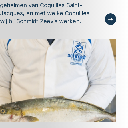
geheimen van Coquilles Saint-
Jacques, en met welke Coquilles
wij bij Schmidt Zeevis werken.