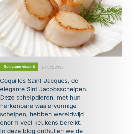
Duurzame visserij
23 Oct, 2023
Coquilles Saint-Jacques, de
elegante Sint Jacobsschelpen.
Deze schelpdieren, met hun
herkenbare waaiervormige
schelpen, hebben wereldwijd
enorm veel keukens bereikt.
In deze blog onthullen we de