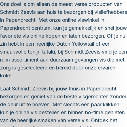
Ons doel is om alleen de meest verse producten van
Schmidt Zeevis aan huis te bezorgen bij visliefhebbers
in Papendrecht. Met onze online viswinkel in
Papendrecht centrum, kun je gemakkelijk en snel jouw
favoriete vis online kopen en laten bezorgen. Of je nu
zin hebt in een heerlijke Dutch Yellowtail of een
smaakvolle tonijn tataki, bij Schmidt Zeevis vind je een
ruim assortiment aan duurzaam gevangen vis die met
zorg is geselecteerd en bereid door onze ervaren
koks.
Laat Schmidt Zeevis bij jouw thuis in Papendrecht
bezorgen en geniet van de beste visgerechten zonder
de deur uit te hoeven. Met slechts een paar klikken
kun je online vis bestellen en binnen no-time genieten
van de heerlijke smaken van verse vis. Ontdek het