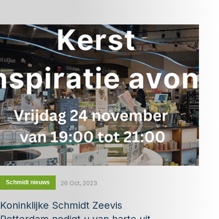
Schmidt nieuws
26 Oct, 2023
Koninklijke Schmidt Zeevis