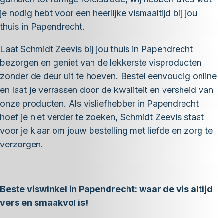
je nodig hebt voor een heerlijke vismaaltijd bij jou
thuis in Papendrecht.
Laat Schmidt Zeevis bij jou thuis in Papendrecht
bezorgen en geniet van de lekkerste visproducten
zonder de deur uit te hoeven. Bestel eenvoudig online
en laat je verrassen door de kwaliteit en versheid van
onze producten. Als visliefhebber in Papendrecht
hoef je niet verder te zoeken, Schmidt Zeevis staat
voor je klaar om jouw bestelling met liefde en zorg te
verzorgen.
Beste viswinkel in Papendrecht: waar de vis altijd
vers en smaakvol is!