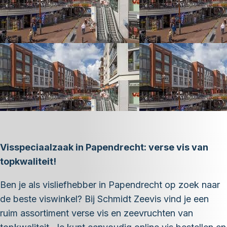
Visspeciaalzaak in Papendrecht: verse vis van
topkwaliteit!
Ben je als visliefhebber in Papendrecht op zoek naar
de beste viswinkel? Bij Schmidt Zeevis vind je een
ruim assortiment verse vis en zeevruchten van