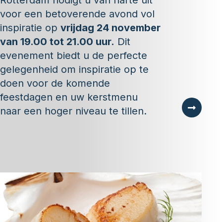
Rotterdam nodigt u van harte uit
voor een betoverende avond vol
inspiratie op
vrijdag 24 november
van 19.00 tot 21.00 uur.
Dit
evenement biedt u de perfecte
gelegenheid om inspiratie op te
doen voor de komende
feestdagen en uw kerstmenu
naar een hoger niveau te tillen.