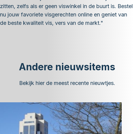
zitten, zelfs als er geen viswinkel in de buurt is. Bestel
nu jouw favoriete visgerechten online en geniet van
de beste kwaliteit vis, vers van de markt."
Andere nieuwsitems
Bekijk hier de meest recente nieuwtjes.