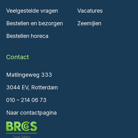
Veelgestelde vragen
Vacatures
Bestellen en bezorgen
Zeemijlen
Bestellen horeca
Contact
Matlingeweg 333
3044 EV, Rotterdam
010 – 214 06 73
Naar contactpagina