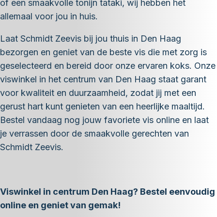
of een smaakvolle tonijn tataki, wij hebben het
allemaal voor jou in huis.
Laat Schmidt Zeevis bij jou thuis in Den Haag
bezorgen en geniet van de beste vis die met zorg is
geselecteerd en bereid door onze ervaren koks. Onze
viswinkel in het centrum van Den Haag staat garant
voor kwaliteit en duurzaamheid, zodat jij met een
gerust hart kunt genieten van een heerlijke maaltijd.
Bestel vandaag nog jouw favoriete vis online en laat
je verrassen door de smaakvolle gerechten van
Schmidt Zeevis.
Viswinkel in centrum Den Haag? Bestel eenvoudig
online en geniet van gemak!