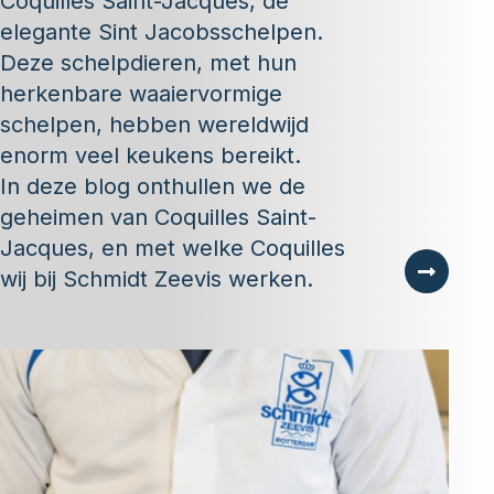
Coquilles Saint-Jacques, de
elegante Sint Jacobsschelpen.
Deze schelpdieren, met hun
herkenbare waaiervormige
schelpen, hebben wereldwijd
enorm veel keukens bereikt.
In deze blog onthullen we de
geheimen van Coquilles Saint-
Jacques, en met welke Coquilles
wij bij Schmidt Zeevis werken.