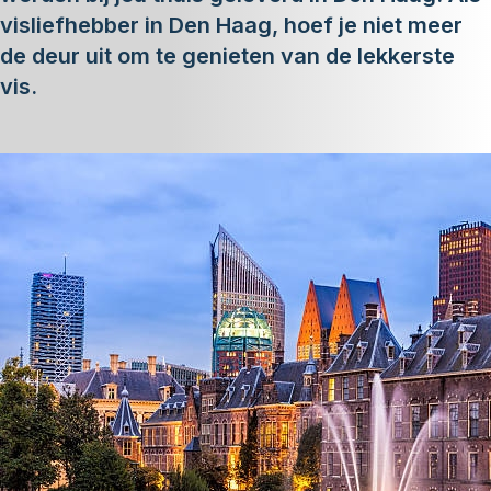
visliefhebber in Den Haag, hoef je niet meer
de deur uit om te genieten van de lekkerste
vis.