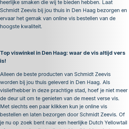
heerlijke smaken die wij te bieden hebben. Laat
Schmidt Zeevis bij jou thuis in Den Haag bezorgen en
ervaar het gemak van online vis bestellen van de
hoogste kwaliteit.
Top viswinkel in Den Haag: waar de vis altijd vers
is!
Alleen de beste producten van Schmidt Zeevis
worden bij jou thuis geleverd in Den Haag. Als
visliefhebber in deze prachtige stad, hoef je niet meer
de deur uit om te genieten van de meest verse vis.
Met slechts een paar klikken kun je online vis
bestellen en laten bezorgen door Schmidt Zeevis. Of
je nu op zoek bent naar een heerlijke Dutch Yellowtail