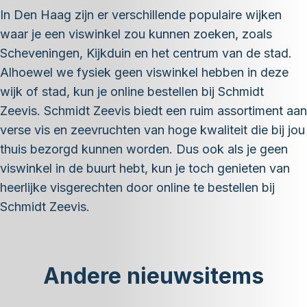
In Den Haag zijn er verschillende populaire wijken
waar je een viswinkel zou kunnen zoeken, zoals
Scheveningen, Kijkduin en het centrum van de stad.
Alhoewel we fysiek geen viswinkel hebben in deze
wijk of stad, kun je online bestellen bij Schmidt
Zeevis. Schmidt Zeevis biedt een ruim assortiment aan
verse vis en zeevruchten van hoge kwaliteit die bij jou
thuis bezorgd kunnen worden. Dus ook als je geen
viswinkel in de buurt hebt, kun je toch genieten van
heerlijke visgerechten door online te bestellen bij
Schmidt Zeevis.
Andere nieuwsitems