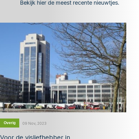
Bekijk hier de meest recente nieuwtjes.
Overig
09 Nov, 2023
Voor de visliefhebber in