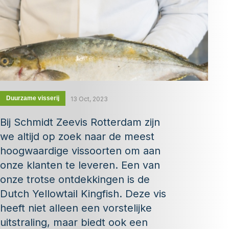
Duurzame visserij
13 Oct, 2023
Bij Schmidt Zeevis Rotterdam zijn
we altijd op zoek naar de meest
hoogwaardige vissoorten om aan
onze klanten te leveren. Een van
onze trotse ontdekkingen is de
Dutch Yellowtail Kingfish. Deze vis
heeft niet alleen een vorstelijke
uitstraling, maar biedt ook een