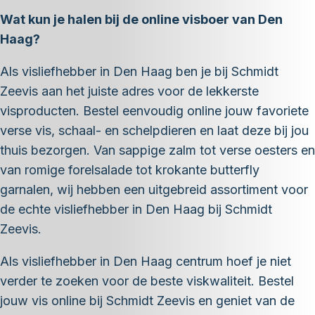
Wat kun je halen bij de online visboer van Den
Haag?
Als visliefhebber in Den Haag ben je bij Schmidt
Zeevis aan het juiste adres voor de lekkerste
visproducten. Bestel eenvoudig online jouw favoriete
verse vis, schaal- en schelpdieren en laat deze bij jou
thuis bezorgen. Van sappige zalm tot verse oesters en
van romige forelsalade tot krokante butterfly
garnalen, wij hebben een uitgebreid assortiment voor
de echte visliefhebber in Den Haag bij Schmidt
Zeevis.
Als visliefhebber in Den Haag centrum hoef je niet
verder te zoeken voor de beste viskwaliteit. Bestel
jouw vis online bij Schmidt Zeevis en geniet van de