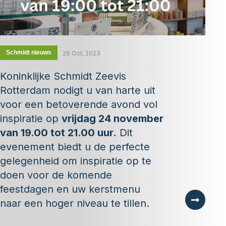
Schmidt nieuws
26 Oct, 2023
Koninklijke Schmidt Zeevis
Rotterdam nodigt u van harte uit
voor een betoverende avond vol
inspiratie op
vrijdag 24 november
van 19.00 tot 21.00 uur.
Dit
evenement biedt u de perfecte
gelegenheid om inspiratie op te
doen voor de komende
feestdagen en uw kerstmenu
naar een hoger niveau te tillen.