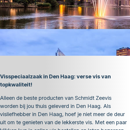
Visspeciaalzaak in Den Haag: verse vis van
topkwaliteit!
Alleen de beste producten van Schmidt Zeevis
worden bij jou thuis geleverd in Den Haag. Als
visliefhebber in Den Haag, hoef je niet meer de deur
uit om te genieten van de lekkerste vis. Met een paar