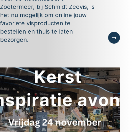
Zoetermeer, bij Schmidt Zeevis, is
het nu mogelijk om online jouw
favoriete visproducten te
bestellen en thuis te laten
bezorgen.