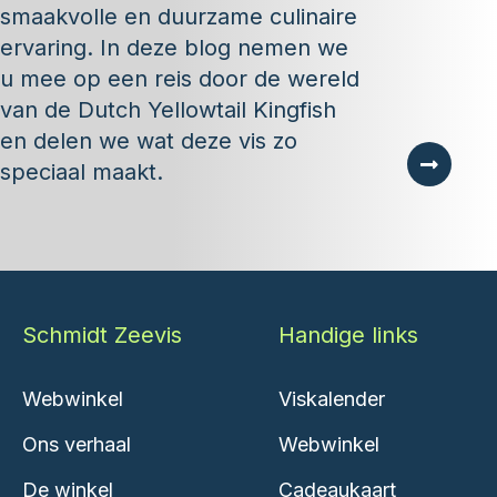
smaakvolle en duurzame culinaire
ervaring. In deze blog nemen we
u mee op een reis door de wereld
van de Dutch Yellowtail Kingfish
en delen we wat deze vis zo
speciaal maakt.
Schmidt Zeevis
Handige links
Webwinkel
Viskalender
Ons verhaal
Webwinkel
De winkel
Cadeaukaart