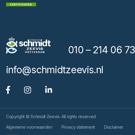
010 – 214 06 73
info@schmidtzeevis.nl
Copyright © Schmidt Zeevis. All rights reserved
Algemene voorwaarden
Privacy statement
Disclaimer