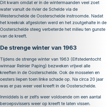
Dit kwam omdat er in de wintermaanden veel zoet
water vanuit de rivier de Schelde via de
Westerschelde de Oosterschelde instroomde. Nadat
het kreekrak afgesloten werd en het zoutgehalte in de
Oosterschelde steeg verbeterde het milieu ten gunste
van de kreeft.
De strenge winter van 1963
Tijdens de strenge winter van 1963 (Elfstedentocht
winnaar Reinier Paping) bezweken vrijwel alle
kreeften in de Oosterschelde. Ook de mosselen en
oesters liepen toen linke schade op. Na circa 20 jaar
was er pas weer veel kreeft in de Oosterschelde.
Inmiddels is er zelfs weer voldoende om een aantal
beroepsvissers weer op kreeft te laten vissen.