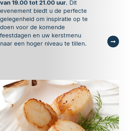
van 19.00 tot 21.00 uur.
Dit
evenement biedt u de perfecte
gelegenheid om inspiratie op te
doen voor de komende
feestdagen en uw kerstmenu
naar een hoger niveau te tillen.