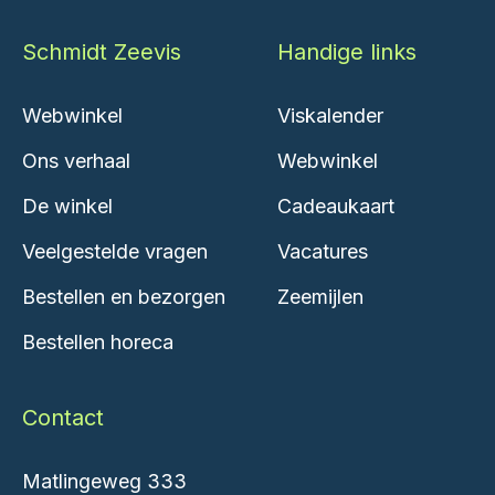
Schmidt Zeevis
Handige links
Webwinkel
Viskalender
Ons verhaal
Webwinkel
De winkel
Cadeaukaart
Veelgestelde vragen
Vacatures
Bestellen en bezorgen
Zeemijlen
Bestellen horeca
Contact
Matlingeweg 333