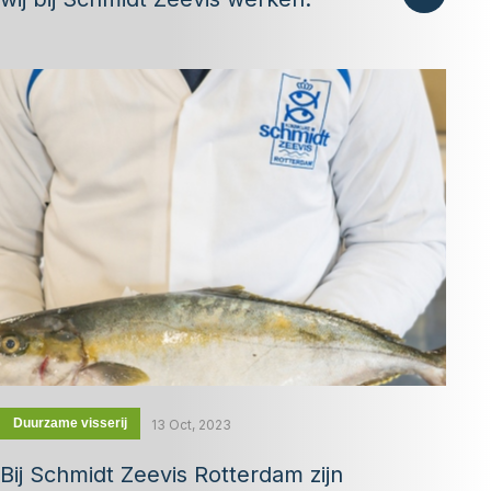
Duurzame visserij
13 Oct, 2023
Bij Schmidt Zeevis Rotterdam zijn