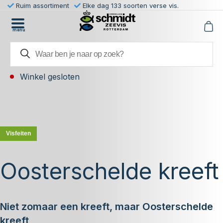
Ruim assortiment
Elke dag 133 soorten verse vis.
menu
Winkel gesloten
Visfeiten
Oosterschelde kreeft
Niet zomaar een kreeft, maar Oosterschelde
kreeft