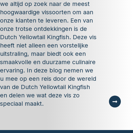
we altijd op zoek naar de meest
hoogwaardige vissoorten om aan
onze klanten te leveren. Een van
onze trotse ontdekkingen is de
Dutch Yellowtail Kingfish. Deze vis
heeft niet alleen een vorstelijke
uitstraling, maar biedt ook een
smaakvolle en duurzame culinaire
ervaring. In deze blog nemen we
u mee op een reis door de wereld
van de Dutch Yellowtail Kingfish
en delen we wat deze vis zo
speciaal maakt.