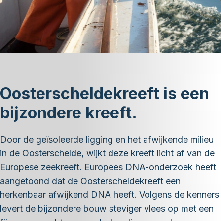
Oosterscheldekreeft is een
bijzondere kreeft.
Door de geïsoleerde ligging en het afwijkende milieu
in de Oosterschelde, wijkt deze kreeft licht af van de
Europese zeekreeft. Europees DNA-onderzoek heeft
aangetoond dat de Oosterscheldekreeft een
herkenbaar afwijkend DNA heeft. Volgens de kenners
levert de bijzondere bouw steviger vlees op met een