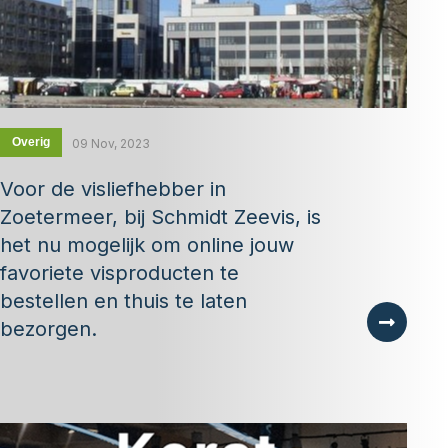
Overig
09 Nov, 2023
Voor de visliefhebber in
Zoetermeer, bij Schmidt Zeevis, is
het nu mogelijk om online jouw
favoriete visproducten te
bestellen en thuis te laten
bezorgen.