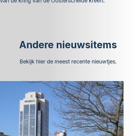
van de kring van de Oosterschelde kreeft.
Andere nieuwsitems
Bekijk hier de meest recente nieuwtjes.