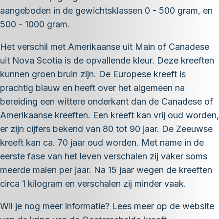
aangeboden in de gewichtsklassen 0 - 500 gram, en
500 - 1000 gram.
Het verschil met Amerikaanse uit Main of Canadese
uit Nova Scotia is de opvallende kleur. Deze kreeften
kunnen groen bruin zijn. De Europese kreeft is
prachtig blauw en heeft over het algemeen na
bereiding een wittere onderkant dan de Canadese of
Amerikaanse kreeften. Een kreeft kan vrij oud worden,
er zijn cijfers bekend van 80 tot 90 jaar. De Zeeuwse
kreeft kan ca. 70 jaar oud worden. Met name in de
eerste fase van het leven verschalen zij vaker soms
meerde malen per jaar. Na 15 jaar wegen de kreeften
circa 1 kilogram en verschalen zij minder vaak.
Wil je nog meer informatie?
Lees meer
op de website