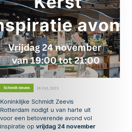
Schmidt nieuws
26 Oct, 2023
Koninklijke Schmidt Zeevis
Rotterdam nodigt u van harte uit
voor een betoverende avond vol
inspiratie op
vrijdag 24 november