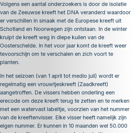
Volgens een aantal onderzoekers is door de isolatie
van de Zeeuwse kreeft het DNA veranderd waardoor
er verschillen in smaak met de Europese kreeft uit
Schotland en Noorwegen zijn ontstaan. In de winter
kruipt de kreeft weg in diepe kuilen van de
Oosterschelde. In het voor jaar komt de kreeft weer
tevoorschijn om te verschalen en zich voort te
planten.
In het seizoen (van 1 april tot medio juli) wordt er
regelmatig een vrouwtjeskreeft (Zaadkreeft)
aangetroffen. De vissers hebben onderling een
erecode om deze kreeft terug te zetten en te merken
met een watervast labeltje, voorzien van het nummer
van de kreeftenvisser. Elke visser heeft namelijk zijn
eigen nummer. Er kunnen in 10 maanden wel 50.000