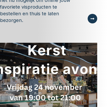
het nu mogelijk om online jouw
favoriete visproducten te
bestellen en thuis te laten
bezorgen.