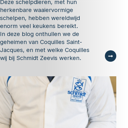
Deze schelpdieren, met hun
herkenbare waaiervormige
schelpen, hebben wereldwijd
enorm veel keukens bereikt.
In deze blog onthullen we de
geheimen van Coquilles Saint-
Jacques, en met welke Coquilles
wij bij Schmidt Zeevis werken.