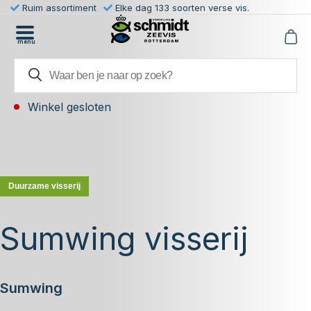
Ruim assortiment
Elke dag 133 soorten verse vis.
menu
Winkel gesloten
Duurzame visserij
Sumwing visserij
Sumwing