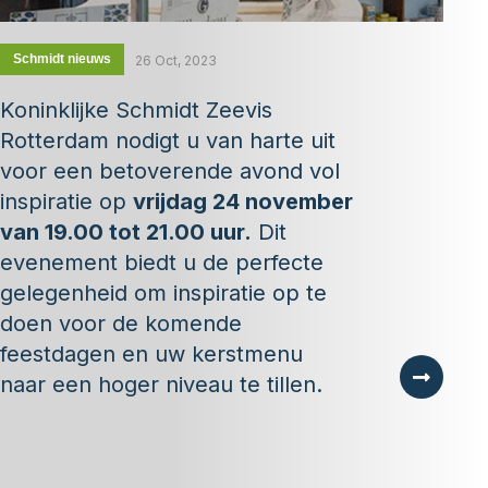
Schmidt nieuws
26 Oct, 2023
Koninklijke Schmidt Zeevis
Rotterdam nodigt u van harte uit
voor een betoverende avond vol
inspiratie op
vrijdag 24 november
van 19.00 tot 21.00 uur.
Dit
evenement biedt u de perfecte
gelegenheid om inspiratie op te
doen voor de komende
feestdagen en uw kerstmenu
naar een hoger niveau te tillen.