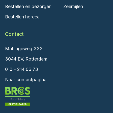
Bestellen en bezorgen
Zeemijlen
Bestellen horeca
Contact
Matlingeweg 333
3044 EV, Rotterdam
010 – 214 06 73
Naar contactpagina