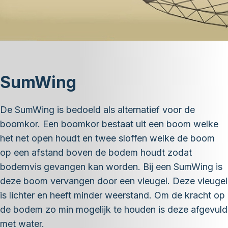
SumWing
De SumWing is bedoeld als alternatief voor de
boomkor. Een boomkor bestaat uit een boom welke
het net open houdt en twee sloffen welke de boom
op een afstand boven de bodem houdt zodat
bodemvis gevangen kan worden. Bij een SumWing is
deze boom vervangen door een vleugel. Deze vleugel
is lichter en heeft minder weerstand. Om de kracht op
de bodem zo min mogelijk te houden is deze afgevuld
met water.