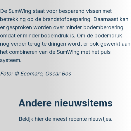
De SumWing staat voor besparend vissen met
betrekking op de brandstofbesparing. Daarnaast kan
er gesproken worden over minder bodemberoering
omdat er minder bodemdruk is. Om de bodemdruk
nog verder terug te dringen wordt er ook gewerkt aan
het combineren van de SumWing met het puls
systeem.
Foto: © Ecomare, Oscar Bos
Andere nieuwsitems
Bekijk hier de meest recente nieuwtjes.