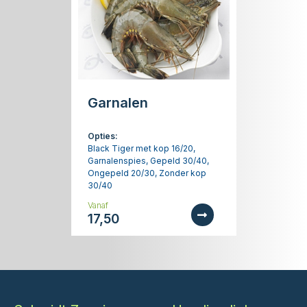
Garnalen
Opties:
Black Tiger met kop 16/20,
Garnalenspies, Gepeld 30/40,
Ongepeld 20/30, Zonder kop
30/40
Vanaf
17,50