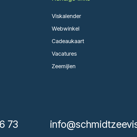
Viskalender
Webwinkel
Cadeaukaart
Vacatures
Zeemijlen
6 73
info@schmidtzeevis