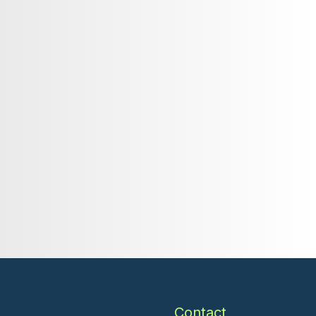
Contact