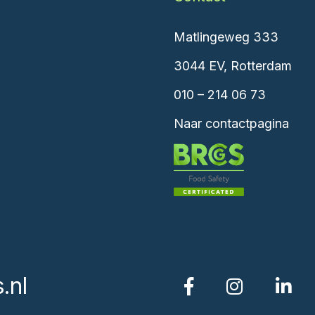
Matlingeweg 333
3044 EV, Rotterdam
010 – 214 06 73
Naar contactpagina
.nl