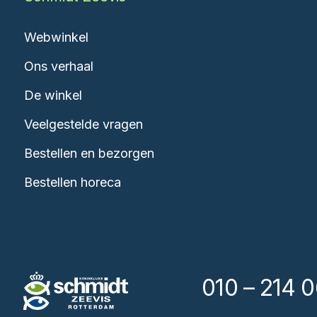
Webwinkel
Ons verhaal
De winkel
Veelgestelde vragen
Bestellen en bezorgen
Bestellen horeca
010 – 214 0