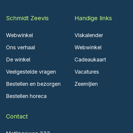
Schmidt Zeevis
Handige links
Webwinkel
Viskalender
Ons verhaal
Webwinkel
De winkel
Cadeaukaart
Veelgestelde vragen
Vacatures
Bestellen en bezorgen
Zeemijlen
Bestellen horeca
Contact