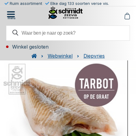
Ruim assortiment
Elke dag 133 soorten verse vis.
menu
Winkel gesloten
Webwinkel
Diepvries