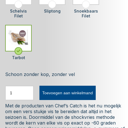
Schelvis
Sliptong
Snoekbaars
Filet
Filet
Tarbot
Schoon zonder kop, zonder vel
Toevoegen aan winkelmand
Met de producten van Chef’s Catch is het nu mogelijk
om een vers stukje vis te bereiden dat altijd in het
seizoen is. Doormiddel van de shockvries methode
wordt de kern van elke vis op exact op -60 graden