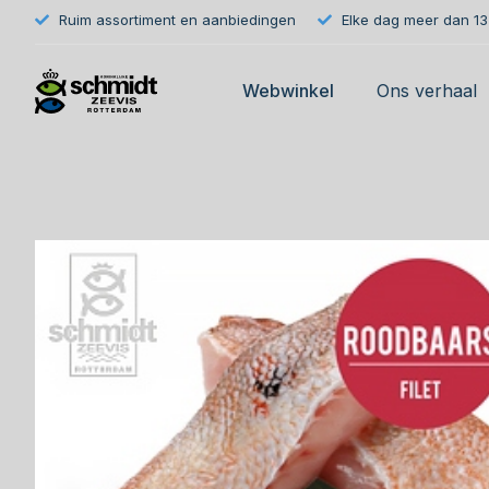
Ruim assortiment en aanbiedingen
Elke dag meer dan 133
Webwinkel
Ons verhaal