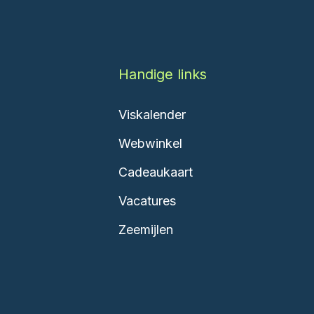
Handige links
Viskalender
Webwinkel
Cadeaukaart
Vacatures
Zeemijlen