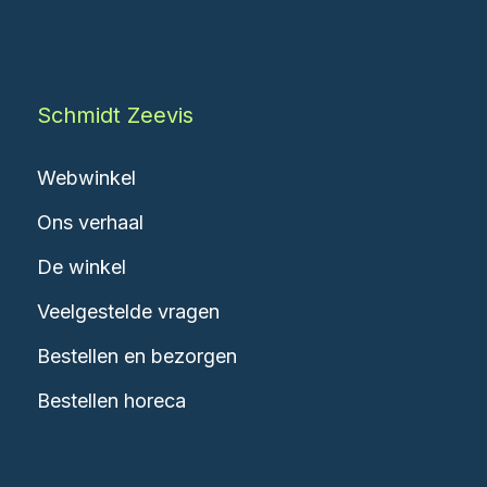
Schmidt Zeevis
Webwinkel
Ons verhaal
De winkel
Veelgestelde vragen
Bestellen en bezorgen
Bestellen horeca