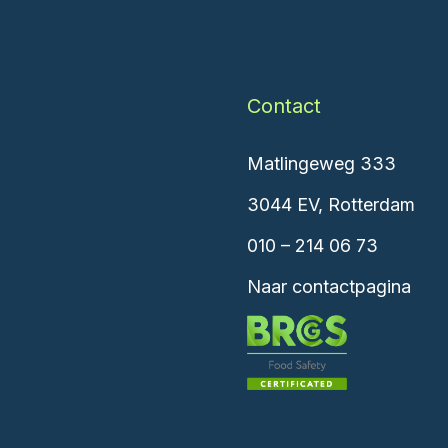
Contact
Matlingeweg 333
3044 EV, Rotterdam
010 – 214 06 73
Naar contactpagina