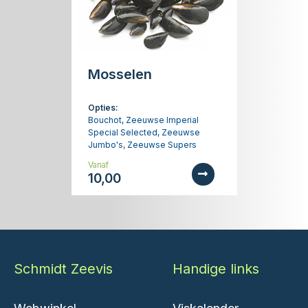
Mosselen
Opties:
Bouchot, Zeeuwse Imperial
Special Selected, Zeeuwse
Jumbo's, Zeeuwse Supers
Vanaf
10,00
Schmidt Zeevis
Handige links