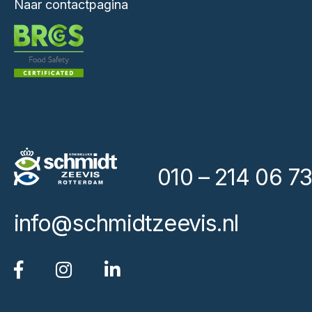
Naar contactpagina
010 – 214 06 73
info@schmidtzeevis.nl