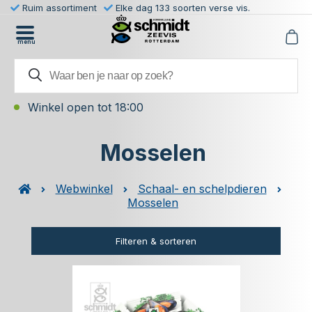
Ruim assortiment
Elke dag 133 soorten verse vis.
menu
Winkel open tot 18:00
Mosselen
Webwinkel
Schaal- en schelpdieren
Mosselen
Filteren & sorteren