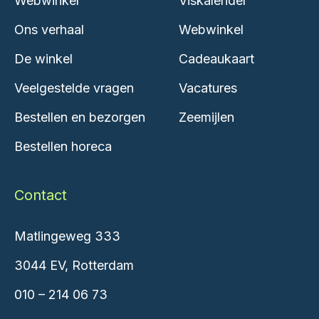
Webwinkel
Viskalender
Ons verhaal
Webwinkel
De winkel
Cadeaukaart
Veelgestelde vragen
Vacatures
Bestellen en bezorgen
Zeemijlen
Bestellen horeca
Contact
Matlingeweg 333
3044 EV, Rotterdam
010 – 214 06 73