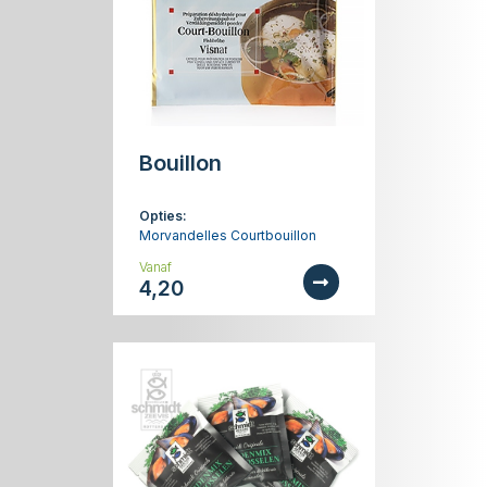
Bouillon
Opties:
Morvandelles Courtbouillon
Vanaf
4,20