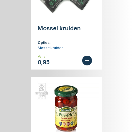
Mossel kruiden
Opties:
Mosselkruiden
Vanaf
0,95