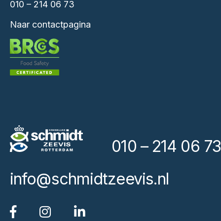
010 – 214 06 73
Naar contactpagina
010 – 214 06 73
info@schmidtzeevis.nl