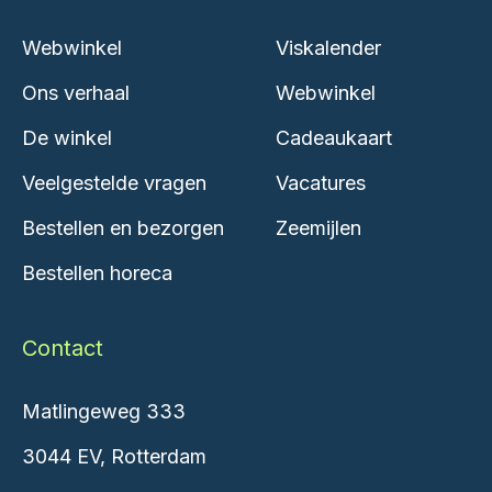
Webwinkel
Viskalender
Ons verhaal
Webwinkel
De winkel
Cadeaukaart
Veelgestelde vragen
Vacatures
Bestellen en bezorgen
Zeemijlen
Bestellen horeca
Contact
Matlingeweg 333
3044 EV, Rotterdam