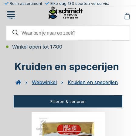
Ruim assortiment
Elke dag 133 soorten verse vis.
menu
Winkel open tot 17:00
Kruiden en specerijen
Webwinkel
Kruiden en specerijen
Filteren & sorteren