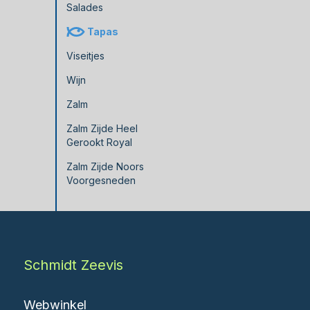
Salades
Tapas
Viseitjes
Wijn
Zalm
Zalm Zijde Heel
Gerookt Royal
Zalm Zijde Noors
Voorgesneden
Schmidt Zeevis
Webwinkel