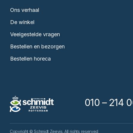
Ons verhaal
De winkel
Veelgestelde vragen
Bestellen en bezorgen
Bestellen horeca
010 – 214 0
Copyright © Schmidt Zeevis. All rights reserved