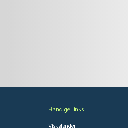
Handige links
Viskalender