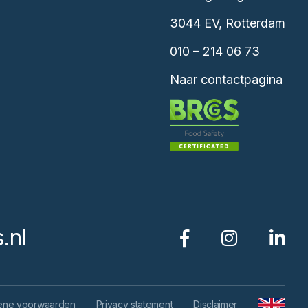
3044 EV, Rotterdam
010 – 214 06 73
Naar contactpagina
.nl
ene voorwaarden
Privacy statement
Disclaimer