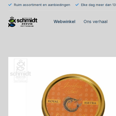
Ruim assortiment en aanbiedingen
Elke dag meer dan 133
Webwinkel
Ons verhaal