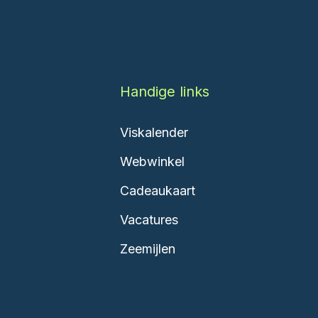
Handige links
Viskalender
Webwinkel
Cadeaukaart
Vacatures
Zeemijlen