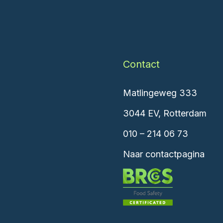
Contact
Matlingeweg 333
3044 EV, Rotterdam
010 – 214 06 73
Naar contactpagina