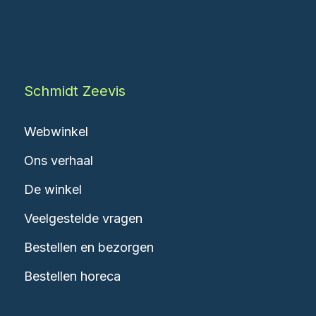
Schmidt Zeevis
Webwinkel
Ons verhaal
De winkel
Veelgestelde vragen
Bestellen en bezorgen
Bestellen horeca