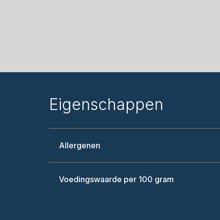
Eigenschappen
Allergenen
Voedingswaarde per 100 gram