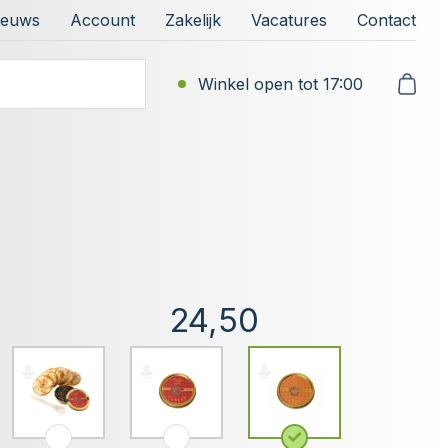
ieuws
Account
Zakelijk
Vacatures
Contact
Winkel open tot 17:00
24,50