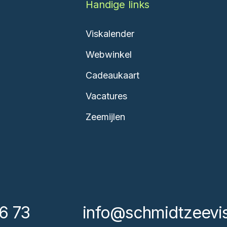
Handige links
Viskalender
Webwinkel
Cadeaukaart
Vacatures
Zeemijlen
6 73
info@schmidtzeevis