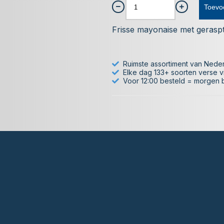
Toevo
Frisse mayonaise met geraspte
Ruimste assortiment van Nede
Elke dag 133+ soorten verse v
Voor 12:00 besteld = morgen