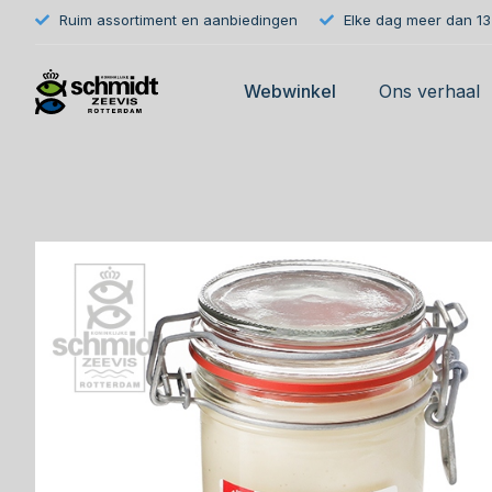
Ruim assortiment en aanbiedingen
Elke dag meer dan 133
Webwinkel
Ons verhaal