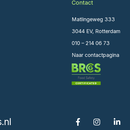
Contact
Matlingeweg 333
3044 EV, Rotterdam
010 – 214 06 73
Naar contactpagina
.nl