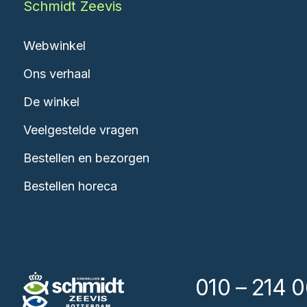
Schmidt Zeevis
Webwinkel
Ons verhaal
De winkel
Veelgestelde vragen
Bestellen en bezorgen
Bestellen horeca
010 – 214 0