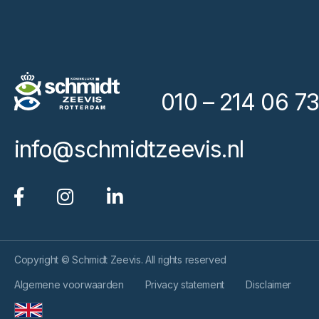
010 – 214 06 73
info@schmidtzeevis.nl
Copyright © Schmidt Zeevis. All rights reserved
Algemene voorwaarden
Privacy statement
Disclaimer