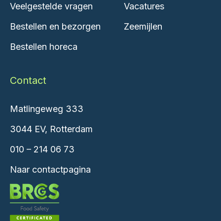
Veelgestelde vragen
Vacatures
Bestellen en bezorgen
Zeemijlen
Bestellen horeca
Contact
Matlingeweg 333
3044 EV, Rotterdam
010 – 214 06 73
Naar contactpagina