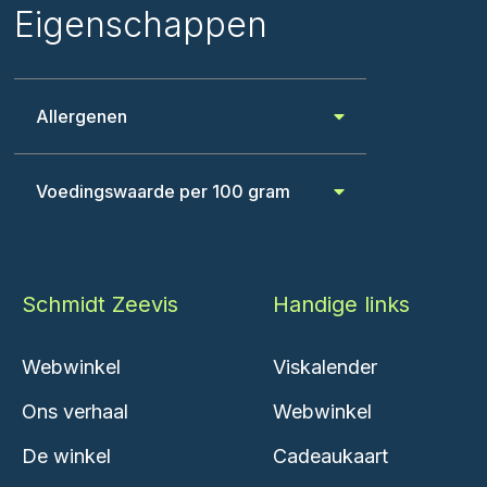
Eigenschappen
Allergenen
Voedingswaarde per 100 gram
Schmidt Zeevis
Handige links
Webwinkel
Viskalender
Ons verhaal
Webwinkel
De winkel
Cadeaukaart