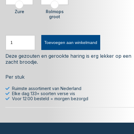
Zure
Rolmops
groot
Toevoegen aan winkelmand
Deze gezouten en gerookte haring is erg lekker op een
zacht broodje.
Per stuk
Ruimste assortiment van Nederland
Elke dag 133+ soorten verse vis
Voor 12:00 besteld = morgen bezorgd