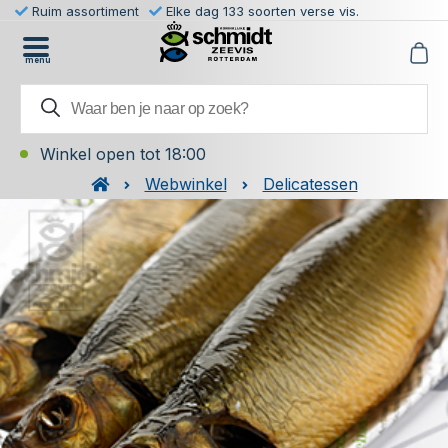
Ruim assortiment
Elke dag 133 soorten verse vis.
menu
Winkel open tot 18:00
Webwinkel
Delicatessen