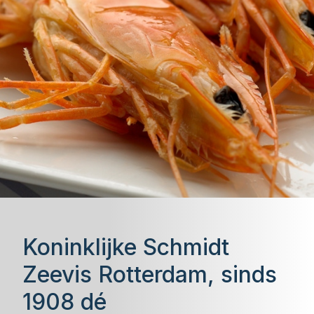
Koninklijke Schmidt
Zeevis Rotterdam, sinds
1908 dé