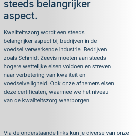
steeds belangrijker
aspect.
Kwaliteitszorg wordt een steeds
belangrijker aspect bij bedrijven in de
voedsel verwerkende industrie. Bedrijven
zoals Schmidt Zeevis moeten aan steeds
hogere wettelijke eisen voldoen en streven
naar verbetering van kwaliteit en
voedselveiligheid. Ook onze afnemers eisen
deze certificaten, waarmee we het niveau
van de kwaliteitszorg waarborgen.
Via de onderstaande links kun je diverse van onze