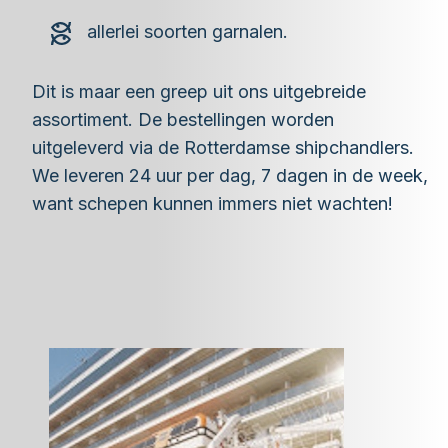
allerlei soorten garnalen.
Dit is maar een greep uit ons uitgebreide
assortiment. De bestellingen worden
uitgeleverd via de Rotterdamse shipchandlers.
We leveren 24 uur per dag, 7 dagen in de week,
want schepen kunnen immers niet wachten!