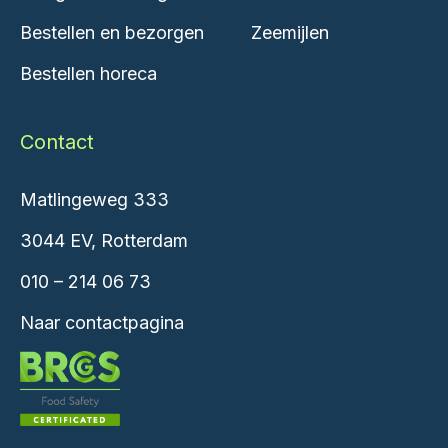
Bestellen en bezorgen
Zeemijlen
Bestellen horeca
Contact
Matlingeweg 333
3044 EV, Rotterdam
010 – 214 06 73
Naar contactpagina