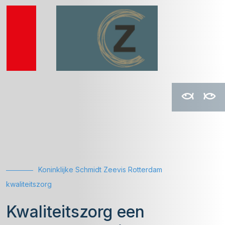
Koninklijke Schmidt Zeevis Rotterdam
kwaliteitszorg
Kwaliteitszorg een