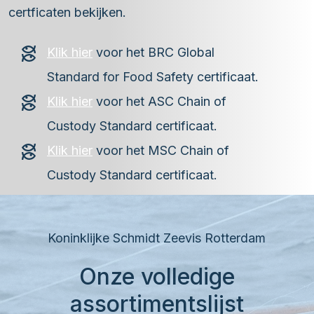
certficaten bekijken.
Klik hier
voor het BRC Global
Standard for Food Safety certificaat.
Klik hier
voor het ASC Chain of
Custody Standard certificaat.
Klik hier
voor het MSC Chain of
Custody Standard certificaat.
Koninklijke Schmidt Zeevis Rotterdam
Onze volledige
assortimentslijst