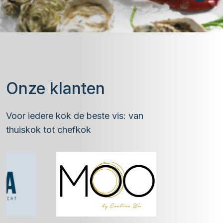
Onze klanten
Voor iedere kok de beste vis: van
thuiskok tot chefkok