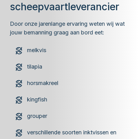
scheepvaartleverancier
Door onze jarenlange ervaring weten wij wat
jouw bemanning graag aan bord eet:
melkvis
tilapia
horsmakreel
kingfish
grouper
verschillende soorten inktvissen en