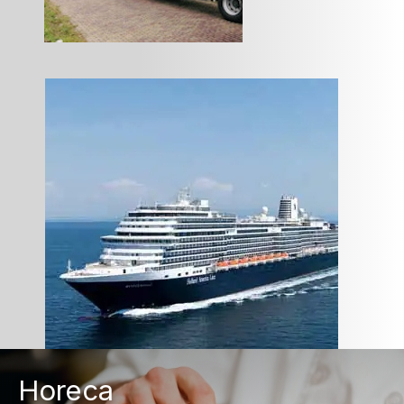
Horeca