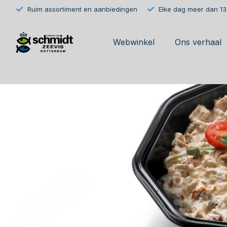
Ruim assortiment en aanbiedingen
Elke dag meer dan 133
Webwinkel
Ons verhaal