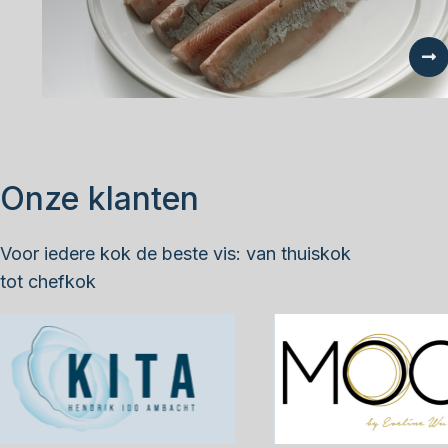
Onze klanten
Voor iedere kok de beste vis: van thuiskok
tot chefkok