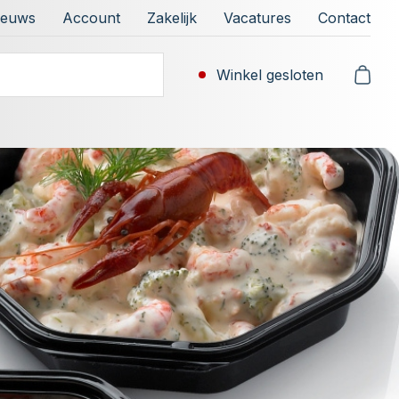
ieuws
Account
Zakelijk
Vacatures
Contact
Winkel gesloten