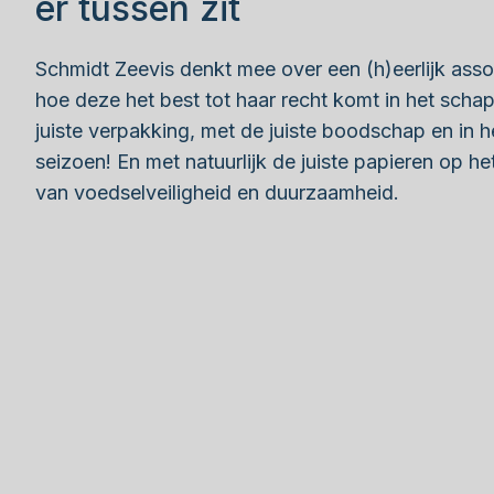
er tussen zit
Schmidt Zeevis denkt mee over een (h)eerlijk asso
hoe deze het best tot haar recht komt in het schap
juiste verpakking, met de juiste boodschap en in he
seizoen! En met natuurlijk de juiste papieren op he
van voedselveiligheid en duurzaamheid.