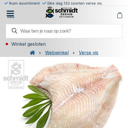
Ruim assortiment
Elke dag 133 soorten verse vis.
menu
Winkel gesloten
Webwinkel
Verse vis