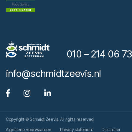
010 – 214 06 73
info@schmidtzeevis.nl
Copyright © Schmidt Zeevis. All rights reserved
Algemene voorwaarden
Privacy statement
Disclaimer