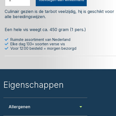
Culinair gezien is de tarbot veelzijdig, hij is geschikt voor
alle bereidingswijzen.
Een hele vis weegt ca. 450 gram (1 pers.)
Ruimste assortiment van Nederland
Elke dag 133+ soorten verse vis
Voor 12:00 besteld = morgen bezorgd
Eigenschappen
Allergenen