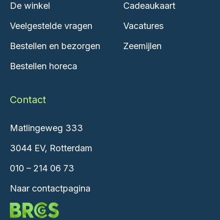
De winkel
Cadeaukaart
Veelgestelde vragen
Vacatures
Bestellen en bezorgen
Zeemijlen
Bestellen horeca
Contact
Matlingeweg 333
3044 EV, Rotterdam
010 – 214 06 73
Naar contactpagina