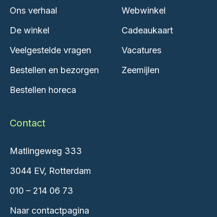
Ons verhaal
Webwinkel
De winkel
Cadeaukaart
Veelgestelde vragen
Vacatures
Bestellen en bezorgen
Zeemijlen
Bestellen horeca
Contact
Matlingeweg 333
3044 EV, Rotterdam
010 – 214 06 73
Naar contactpagina