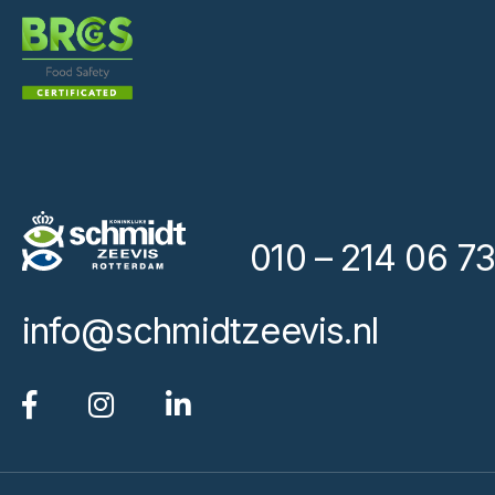
010 – 214 06 73
info@schmidtzeevis.nl