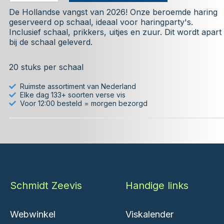
De Hollandse vangst van 2026! Onze beroemde haring
geserveerd op schaal, ideaal voor haringparty's.
Inclusief schaal, prikkers, uitjes en zuur. Dit wordt apart
bij de schaal geleverd.
20 stuks per schaal
Ruimste assortiment van Nederland
Elke dag 133+ soorten verse vis
Voor 12:00 besteld = morgen bezorgd
Schmidt Zeevis
Handige links
Webwinkel
Viskalender