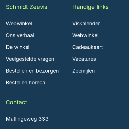
Schmidt Zeevis
Handige links
Webwinkel
Viskalender
Ons verhaal
Webwinkel
De winkel
Cadeaukaart
Veelgestelde vragen
Vacatures
Bestellen en bezorgen
Zeemijlen
Bestellen horeca
Contact
Matlingeweg 333