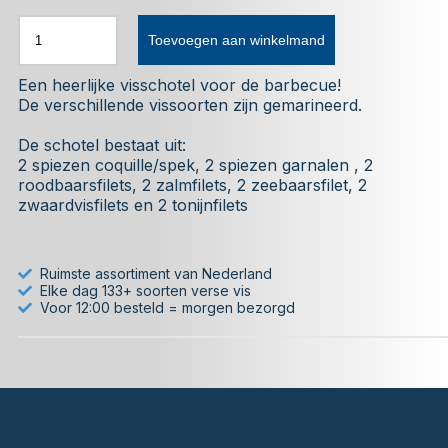
Toevoegen aan winkelmand
Een heerlijke visschotel voor de barbecue!
De verschillende vissoorten zijn gemarineerd.
De schotel bestaat uit:
2 spiezen coquille/spek, 2 spiezen garnalen , 2
roodbaarsfilets, 2 zalmfilets, 2 zeebaarsfilet, 2
zwaardvisfilets en 2 tonijnfilets
Ruimste assortiment van Nederland
Elke dag 133+ soorten verse vis
Voor 12:00 besteld = morgen bezorgd