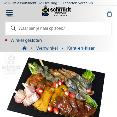
Ruim assortiment
Elke dag 133 soorten verse vis.
menu
Winkel gesloten
Webwinkel
Kant-en-klaar