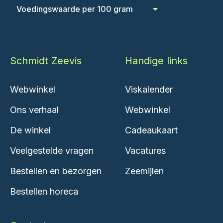
Voedingswaarde per 100 gram
Schmidt Zeevis
Handige links
Webwinkel
Viskalender
Ons verhaal
Webwinkel
De winkel
Cadeaukaart
Veelgestelde vragen
Vacatures
Bestellen en bezorgen
Zeemijlen
Bestellen horeca