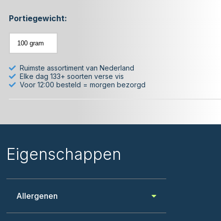
Portiegewicht:
Ruimste assortiment van Nederland
Elke dag 133+ soorten verse vis
Voor 12:00 besteld = morgen bezorgd
Eigenschappen
Allergenen