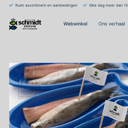
Ruim assortiment en aanbiedingen
Elke dag meer dan 133
Webwinkel
Ons verhaal