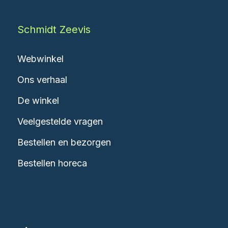
Schmidt Zeevis
Webwinkel
Ons verhaal
De winkel
Veelgestelde vragen
Bestellen en bezorgen
Bestellen horeca