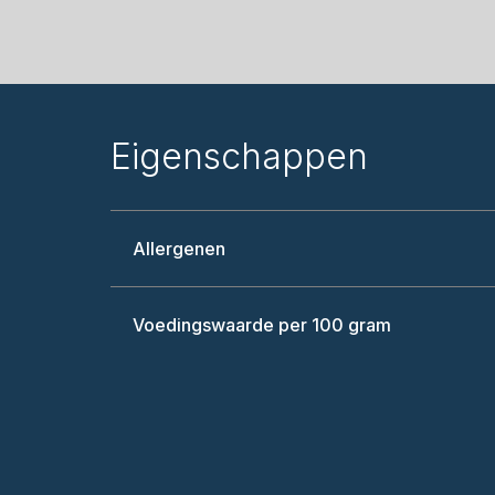
Eigenschappen
Allergenen
Voedingswaarde per 100 gram