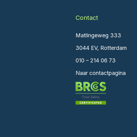
Contact
Matlingeweg 333
3044 EV, Rotterdam
010 – 214 06 73
Naar contactpagina