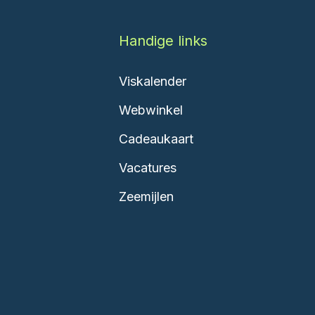
Handige links
Viskalender
Webwinkel
Cadeaukaart
Vacatures
Zeemijlen