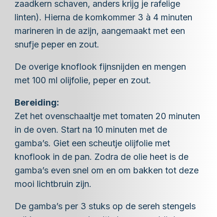
zaadkern schaven, anders krijg je rafelige
linten). Hierna de komkommer 3 à 4 minuten
marineren in de azijn, aangemaakt met een
snufje peper en zout.
De overige knoflook fijnsnijden en mengen
met 100 ml olijfolie, peper en zout.
Bereiding:
Zet het ovenschaaltje met tomaten 20 minuten
in de oven. Start na 10 minuten met de
gamba’s. Giet een scheutje olijfolie met
knoflook in de pan. Zodra de olie heet is de
gamba’s even snel om en om bakken tot deze
mooi lichtbruin zijn.
De gamba’s per 3 stuks op de sereh stengels