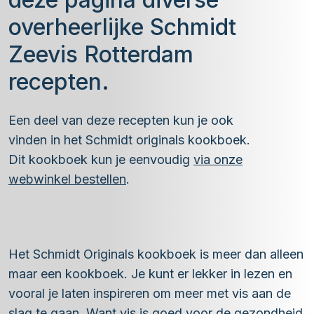
overheerlijke Schmidt
Zeevis Rotterdam
recepten.
Een deel van deze recepten kun je ook
vinden in het Schmidt originals kookboek.
Dit kookboek kun je eenvoudig
via onze
webwinkel bestellen
.
Het Schmidt Originals kookboek is meer dan alleen
maar een kookboek. Je kunt er lekker in lezen en
vooral je laten inspireren om meer met vis aan de
slag te gaan. Want vis is goed voor de gezondheid