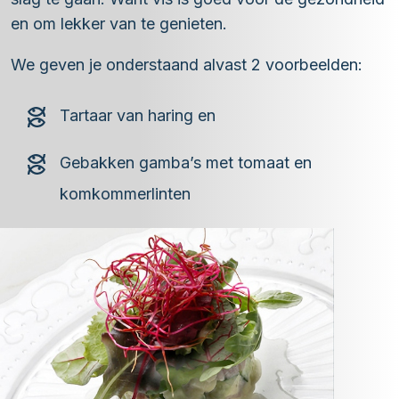
en om lekker van te genieten.
We geven je onderstaand alvast 2 voorbeelden:
Tartaar van haring en
Gebakken gamba’s met tomaat en
komkommerlinten