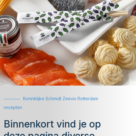
Koninklijke Schmidt Zeevis Rotterdam
recepten
Binnenkort vind je op
deze pagina diverse