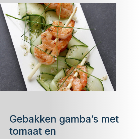
Gebakken gamba’s met
tomaat en