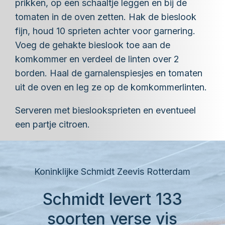
prikken, op een schaaltje leggen en bij de
tomaten in de oven zetten. Hak de bieslook
fijn, houd 10 sprieten achter voor garnering.
Voeg de gehakte bieslook toe aan de
komkommer en verdeel de linten over 2
borden. Haal de garnalenspiesjes en tomaten
uit de oven en leg ze op de komkommerlinten.
Serveren met bieslooksprieten en eventueel
een partje citroen.
Koninklijke Schmidt Zeevis Rotterdam
Schmidt levert 133
soorten verse vis