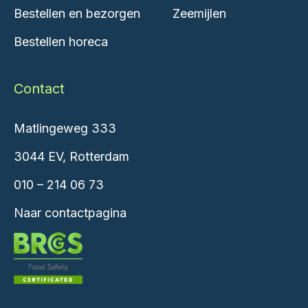
Bestellen en bezorgen
Zeemijlen
Bestellen horeca
Contact
Matlingeweg 333
3044 EV, Rotterdam
010 – 214 06 73
Naar contactpagina