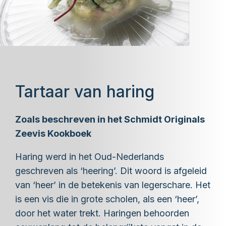
Tartaar van haring
Zoals beschreven in het Schmidt Originals
Zeevis Kookboek
Haring werd in het Oud-Nederlands
geschreven als ‘heering’. Dit woord is afgeleid
van ‘heer’ in de betekenis van legerschare. Het
is een vis die in grote scholen, als een ‘heer’,
door het water trekt. Haringen behoorden